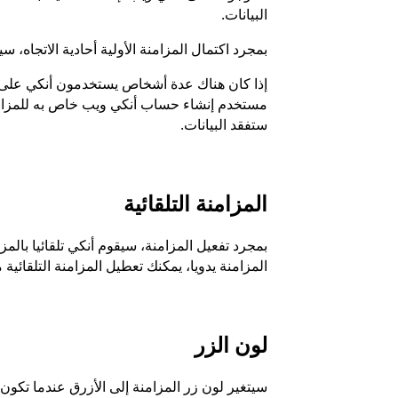
البيانات.
بمجرد اكتمال المزامنة الأولية أحادية الاتجاه،
إذا كان هناك عدة أشخاص يستخدمون أنكي على 
مستخدم إنشاء حساب أنكي ويب خاص به للمزام
ستفقد البيانات.
المزامنة التلقائية
بمجرد تفعيل المزامنة، سيقوم أنكي تلقائيا بالم
المزامنة يدويا، يمكنك تعطيل المزامنة التلقائية
لون الزر
سيتغير لون زر المزامنة إلى الأزرق عندما تكون