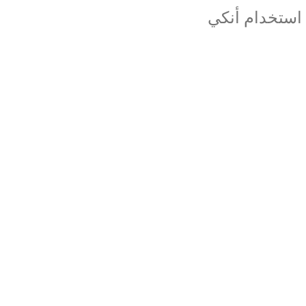
 استخدام أنكي