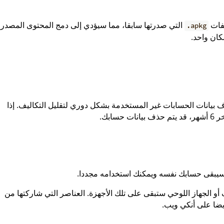
لفات
التي صدرتها سابقا، مما سيؤدي إلى دمج المحتوى المصدر
.apkg
ان واحد.
ف بيانات الحسابات غير المستخدمة بشكل دوري لتقليل التكاليف. إذا
ابك.
 سيبقى حسابك نفسه ويمكنك استخدامه مجددا.
 أو الجهاز اللوحي ستبقى على تلك الأجهزة. العناصر التي شاركتها من
يضا على أنكي ويب.