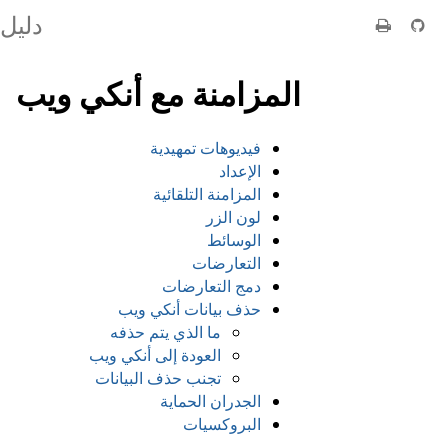
دليل
المزامنة مع أنكي ويب
فيديوهات تمهيدية
الإعداد
المزامنة التلقائية
لون الزر
الوسائط
التعارضات
دمج التعارضات
حذف بيانات أنكي ويب
ما الذي يتم حذفه
العودة إلى أنكي ويب
تجنب حذف البيانات
الجدران الحماية
البروكسيات