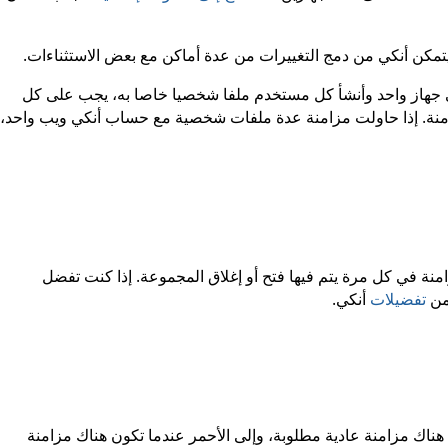
 سيتمكن أنكي من دمج التغييرات من عدة أماكن مع بعض الاستثناءات.
جهاز واحد وأنشأ كل مستخدم ملفا شخصيا خاصا به، يجب على كل
نة. إذا حاولت مزامنة عدة ملفات شخصية مع حساب أنكي ويب واحد،
زامنة في كل مرة يتم فيها فتح أو إغلاق المجموعة. إذا كنت تفضل
 من
تفضيلات
أنكي.
 هناك مزامنة عادية مطلوبة، وإلى الأحمر عندما تكون هناك مزامنة