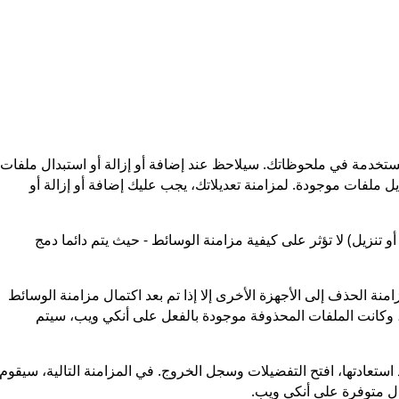
ستخدمة في ملحوظاتك. سيلاحظ عند إضافة أو إزالة أو استبدال ملفات
يل ملفات موجودة. لمزامنة تعديلاتك، يجب عليك إضافة أو إزالة أو
أو تنزيل) لا تؤثر على كيفية مزامنة الوسائط - حيث يتم دائما دمج
منة الحذف إلى الأجهزة الأخرى إلا إذا تم بعد اكتمال مزامنة الوسائط
، وكانت الملفات المحذوفة موجودة بالفعل على أنكي ويب، سيتم
تعادتها، افتح التفضيلات وسجل الخروج. في المزامنة التالية، سيقوم
ال متوفرة على أنكي ويب.