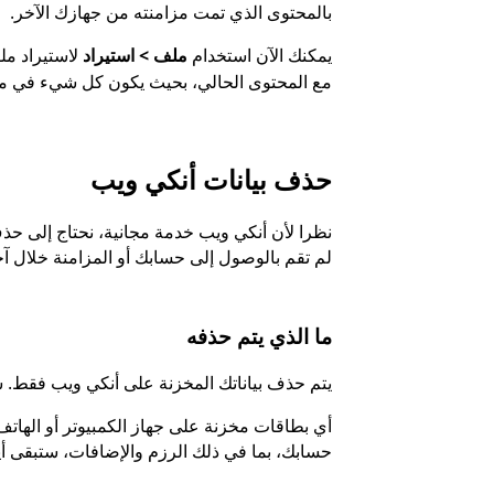
بالمحتوى الذي تمت مزامنته من جهازك الآخر.
يمكنك الآن استخدام
ملف > استيراد
لاستيراد م
مع المحتوى الحالي، بحيث يكون كل شيء في مك
حذف بيانات أنكي ويب
نظرا لأن أنكي ويب خدمة مجانية، نحتاج إلى حذ
لم تقم بالوصول إلى حسابك أو المزامنة خلال آخر 6 أشهر، قد يتم حذف بيانات حس
ما الذي يتم حذفه
يتم حذف بياناتك المخزنة على أنكي ويب فقط.
أي بطاقات مخزنة على جهاز الكمبيوتر أو الهاتف
حسابك، بما في ذلك الرزم والإضافات، ستبقى أ